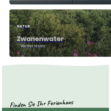
NATUR
Zwanenwater
Weiter lesen
Finden Sie Ihr Ferienhaus