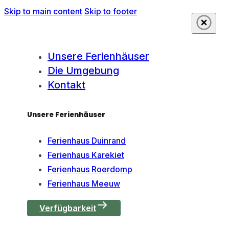
Skip to main content
Skip to footer
Unsere Ferienhäuser
Die Umgebung
Kontakt
Unsere Ferienhäuser
Ferienhaus Duinrand
Ferienhaus Karekiet
Ferienhaus Roerdomp
Ferienhaus Meeuw
Verfügbarkeit