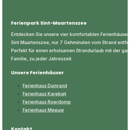
Ferienpark Sint-Maartenszee
Entdecken Sie unsere vier komfortablen Ferienhäuser 
Sint Maartenszee, nur 7 Gehminuten vom Strand entfer
Perfekt für einen erholsamen Strandurlaub mit der ga
Familie, zu jeder Jahreszeit.
Unsere Ferienhäuser
Ferienhaus Duinrand
Ferienhaus Karekiet
Ferienhaus Roerdomp
Ferienhaus Meeuw
Kontakt