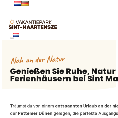
Nah an der Natur
Genießen Sie Ruhe, Natur
Ferienhäusern bei Sint M
Träumst du von einem
entspannten Urlaub an der ni
der
Pettemer Dünen
gelegen, die perfekte Ausgangs