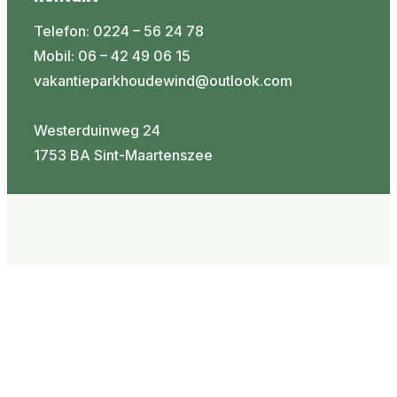
Telefon: 0224 – 56 24 78
Mobil: 06 – 42 49 06 15
vakantieparkhoudewind@outlook.com
Westerduinweg 24
1753 BA Sint-Maartenszee