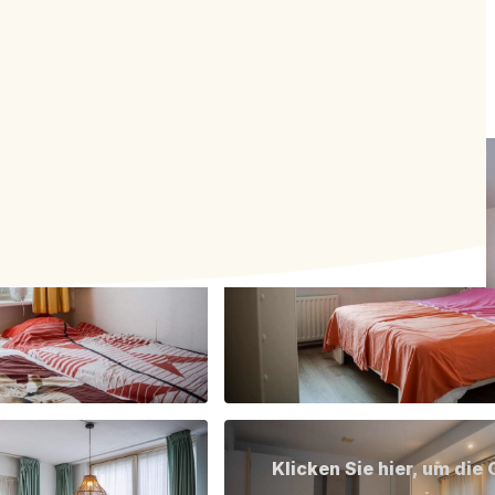
Klicken Sie hier, um die 