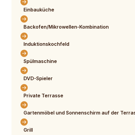
Einbauküche
Backofen/Mikrowellen-Kombination
Induktionskochfeld
Spülmaschine
DVD-Spieler
Private Terrasse
Gartenmöbel und Sonnenschirm auf der Terra
Grill