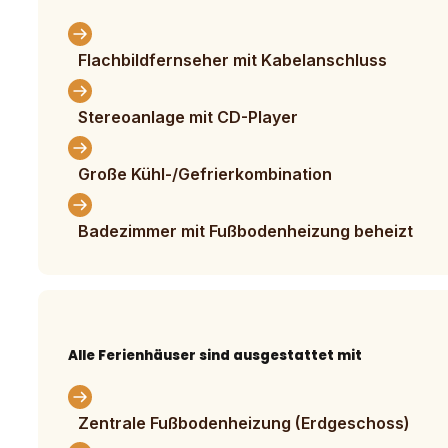
Flachbildfernseher mit Kabelanschluss
Stereoanlage mit CD-Player
Große Kühl-/Gefrierkombination
Badezimmer mit Fußbodenheizung beheizt
Alle Ferienhäuser sind ausgestattet mit
Zentrale Fußbodenheizung (Erdgeschoss)