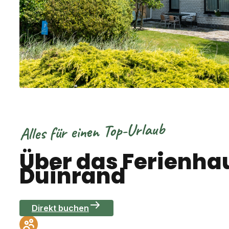
Alles für einen Top-Urlaub
Über das Ferienha
Duinrand
Direkt buchen