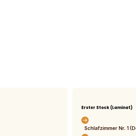
Erster Stock (Laminat)
Schlafzimmer Nr. 1 (D