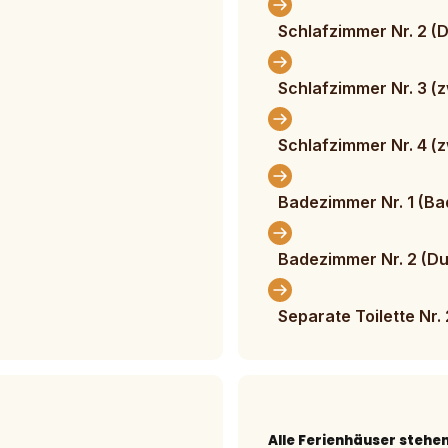
Schlafzimmer Nr. 2 (D
Schlafzimmer Nr. 3 (z
Schlafzimmer Nr. 4 (z
Badezimmer Nr. 1 (B
Badezimmer Nr. 2 (
Separate Toilette Nr. 
Alle Ferienhäuser stehe