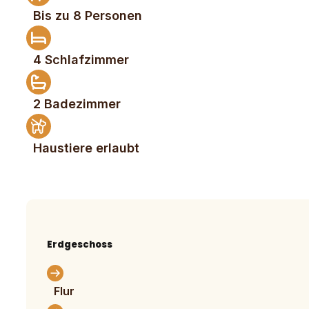
Bis zu 8 Personen
4 Schlafzimmer
2 Badezimmer
Haustiere erlaubt
Erdgeschoss
Flur