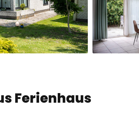
us Ferienhaus