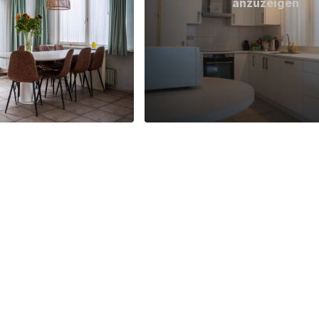
anzuzeigen