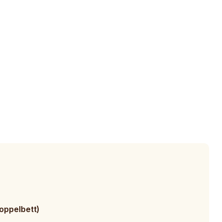
oppelbett)