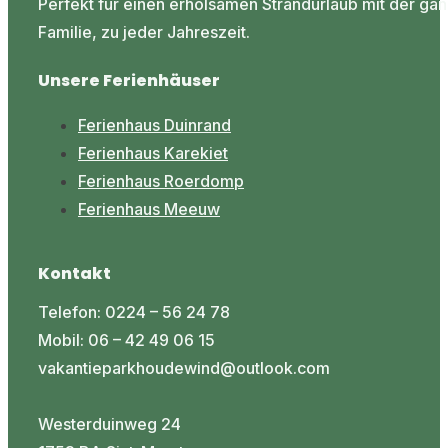
Perfekt für einen erholsamen Strandurlaub mit der ga
Familie, zu jeder Jahreszeit.
Unsere Ferienhäuser
Ferienhaus Duinrand
Ferienhaus Karekiet
Ferienhaus Roerdomp
Ferienhaus Meeuw
Kontakt
Telefon: 0224 – 56 24 78
Mobil: 06 – 42 49 06 15
vakantieparkhoudewind@outlook.com
Westerduinweg 24