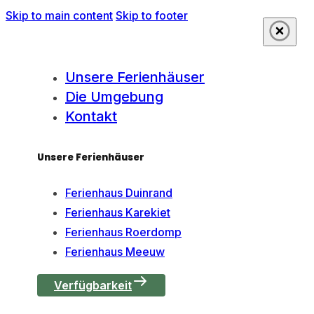
Skip to main content
Skip to footer
Unsere Ferienhäuser
Die Umgebung
Kontakt
Unsere Ferienhäuser
Ferienhaus Duinrand
Ferienhaus Karekiet
Ferienhaus Roerdomp
Ferienhaus Meeuw
Verfügbarkeit