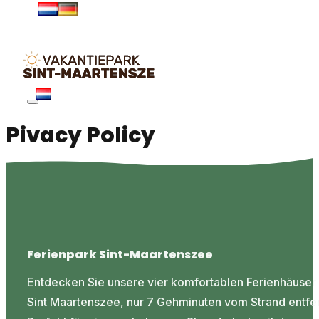
Pivacy Policy
Ferienpark Sint-Maartenszee
Entdecken Sie unsere vier komfortablen Ferienhäuser 
Sint Maartenszee, nur 7 Gehminuten vom Strand entfer